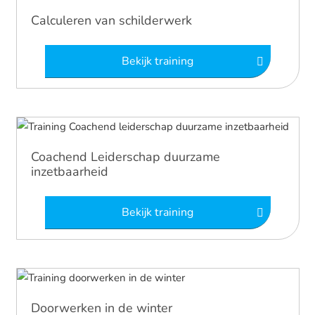
Calculeren van schilderwerk
Bekijk training
Coachend Leiderschap duurzame
inzetbaarheid
Bekijk training
Doorwerken in de winter