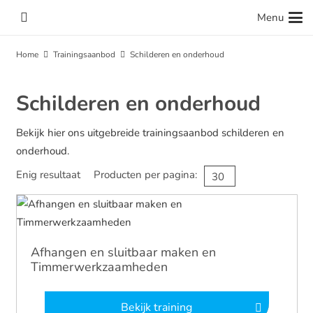
Menu
Home
Trainingsaanbod
Schilderen en onderhoud
Schilderen en onderhoud
Bekijk hier ons uitgebreide trainingsaanbod schilderen en
onderhoud.
Enig resultaat
Producten per pagina:
Afhangen en sluitbaar maken en
Timmerwerkzaamheden
Bekijk training