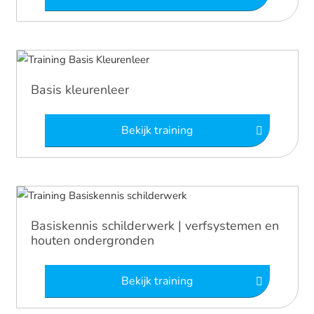
Basis kleurenleer
Bekijk training
Basiskennis schilderwerk | verfsystemen en
houten ondergronden
Bekijk training