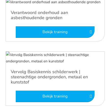
Verantwoord onderhoud aan
asbesthoudende gronden
Bekijk training
Vervolg Basiskennis schilderwerk |
steenachtige ondergronden, metaal en
kunststof
Bekijk training