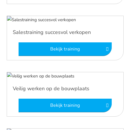
Salestraining succesvol verkopen
Bekijk training
Veilig werken op de bouwplaats
Bekijk training