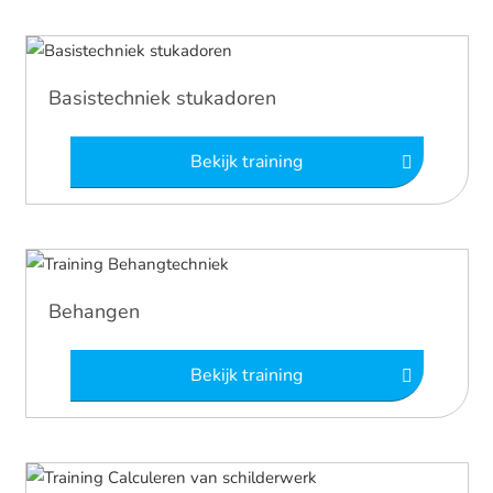
Basistechniek stukadoren
Bekijk training
Behangen
Bekijk training