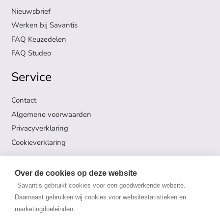
Nieuwsbrief
Werken bij Savantis
FAQ Keuzedelen
FAQ Studeo
Service
Contact
Algemene voorwaarden
Privacyverklaring
Cookieverklaring
Volg ons
Over de cookies op deze website
Savantis gebruikt cookies voor een goedwerkende website.
Onderwijs en Examens
Daarnaast gebruiken wij cookies voor websitestatistieken en
marketingdoeleinden.