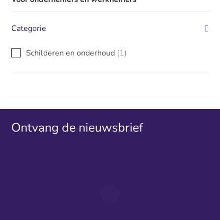
Categorie
Schilderen en onderhoud
(1)
Ontvang de nieuwsbrief