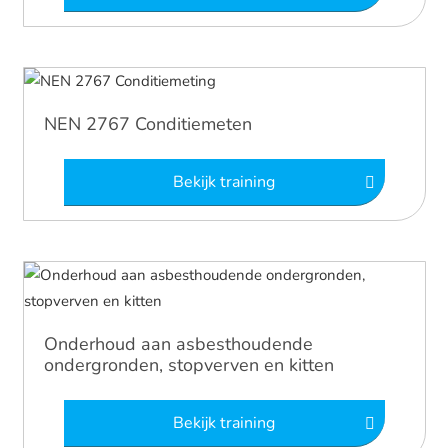
NEN 2767 Conditiemeten
Bekijk training
Onderhoud aan asbesthoudende
ondergronden, stopverven en kitten
Bekijk training