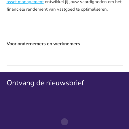
asset management
ontwikkel jij jouw vaardigheden om het
financiële rendement van vastgoed te optimaliseren.
Voor ondernemers en werknemers
Ontvang de nieuwsbrief