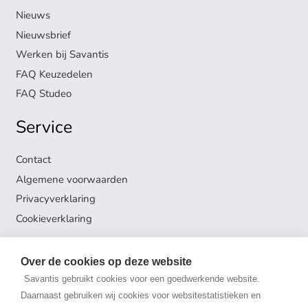
Nieuws
Nieuwsbrief
Werken bij Savantis
FAQ Keuzedelen
FAQ Studeo
Service
Contact
Algemene voorwaarden
Privacyverklaring
Cookieverklaring
Volg ons
Over de cookies op deze website
Savantis gebruikt cookies voor een goedwerkende website.
Onderwijs en Examens
Daarnaast gebruiken wij cookies voor websitestatistieken en