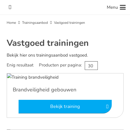
Menu
Home
Trainingsaanbod
Vastgoed trainingen
Vastgoed trainingen
Bekijk hier ons trainingsaanbod vastgoed.
Enig resultaat
Producten per pagina:
Brandveiligheid gebouwen
Bekijk training