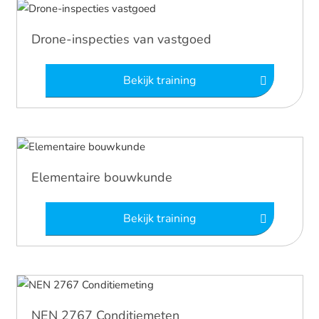
Drone-inspecties van vastgoed
Bekijk training
Elementaire bouwkunde
Bekijk training
NEN 2767 Conditiemeten