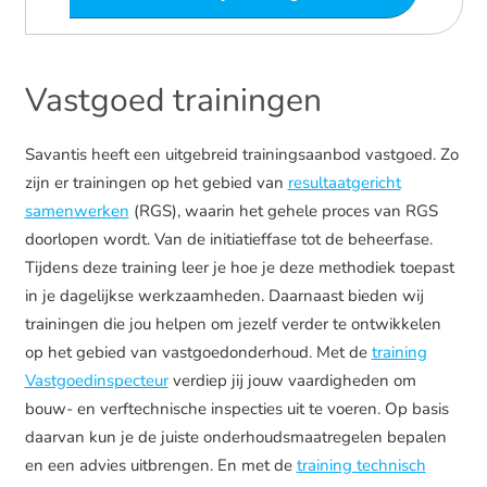
Vastgoed trainingen
Savantis heeft een uitgebreid trainingsaanbod vastgoed. Zo
zijn er trainingen op het gebied van
resultaatgericht
samenwerken
(RGS), waarin het gehele proces van RGS
doorlopen wordt. Van de initiatieffase tot de beheerfase.
Tijdens deze training leer je hoe je deze methodiek toepast
in je dagelijkse werkzaamheden. Daarnaast bieden wij
trainingen die jou helpen om jezelf verder te ontwikkelen
op het gebied van vastgoedonderhoud. Met de
training
Vastgoedinspecteur
verdiep jij jouw vaardigheden om
bouw- en verftechnische inspecties uit te voeren. Op basis
daarvan kun je de juiste onderhoudsmaatregelen bepalen
en een advies uitbrengen. En met de
training technisch