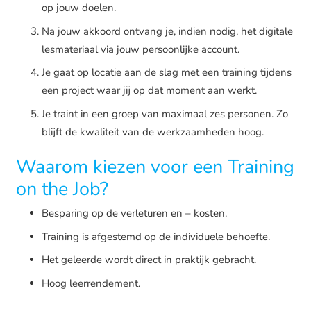
op jouw doelen.
Na jouw akkoord ontvang je, indien nodig, het digitale
lesmateriaal via jouw persoonlijke account.
Je gaat op locatie aan de slag met een training tijdens
een project waar jij op dat moment aan werkt.
Je traint in een groep van maximaal zes personen. Zo
blijft de kwaliteit van de werkzaamheden hoog.
Waarom kiezen voor een Training
on the Job?
Besparing op de verleturen en – kosten.
Training is afgestemd op de individuele behoefte.
Het geleerde wordt direct in praktijk gebracht.
Hoog leerrendement.