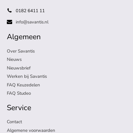
0182 6411 11
info@savantis.nl
Algemeen
Over Savantis
Nieuws
Nieuwsbrief
Werken bij Savantis
FAQ Keuzedelen
FAQ Studeo
Service
Contact
Algemene voorwaarden