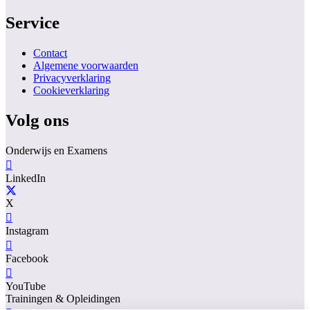
Service
Contact
Algemene voorwaarden
Privacyverklaring
Cookieverklaring
Volg ons
Onderwijs en Examens
LinkedIn
X
Instagram
Facebook
YouTube
Trainingen & Opleidingen