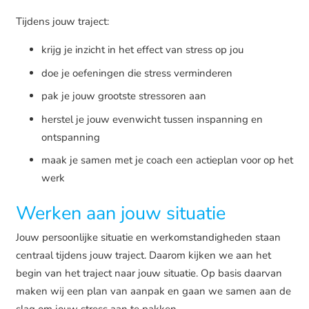
Tijdens jouw traject:
krijg je inzicht in het effect van stress op jou
doe je oefeningen die stress verminderen
pak je jouw grootste stressoren aan
herstel je jouw evenwicht tussen inspanning en
ontspanning
maak je samen met je coach een actieplan voor op het
werk
Werken aan jouw situatie
Jouw persoonlijke situatie en werkomstandigheden staan
centraal tijdens jouw traject. Daarom kijken we aan het
begin van het traject naar jouw situatie. Op basis daarvan
maken wij een plan van aanpak en gaan we samen aan de
slag om jouw stress aan te pakken.