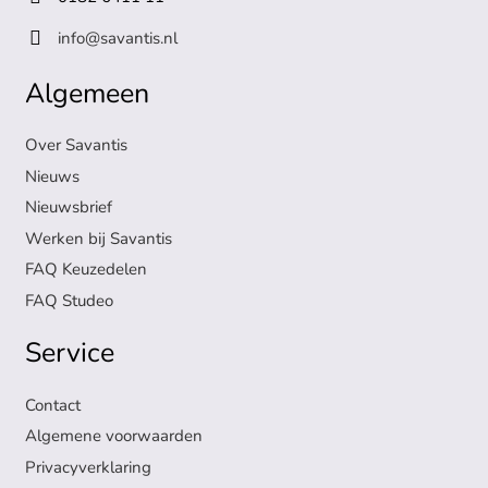
info@savantis.nl
Algemeen
Over Savantis
Nieuws
Nieuwsbrief
Werken bij Savantis
FAQ Keuzedelen
FAQ Studeo
Service
Contact
Algemene voorwaarden
Privacyverklaring