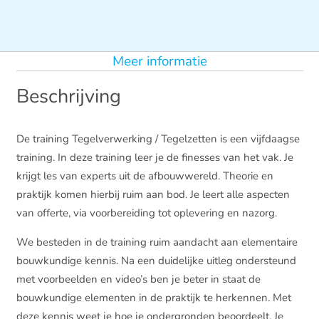
Meer informatie
Beschrijving
De training Tegelverwerking / Tegelzetten is een vijfdaagse
training. In deze training leer je de finesses van het vak. Je
krijgt les van experts uit de afbouwwereld. Theorie en
praktijk komen hierbij ruim aan bod. Je leert alle aspecten
van offerte, via voorbereiding tot oplevering en nazorg.
We besteden in de training ruim aandacht aan elementaire
bouwkundige kennis. Na een duidelijke uitleg ondersteund
met voorbeelden en video’s ben je beter in staat de
bouwkundige elementen in de praktijk te herkennen. Met
deze kennis weet je hoe je ondergronden beoordeelt. Je