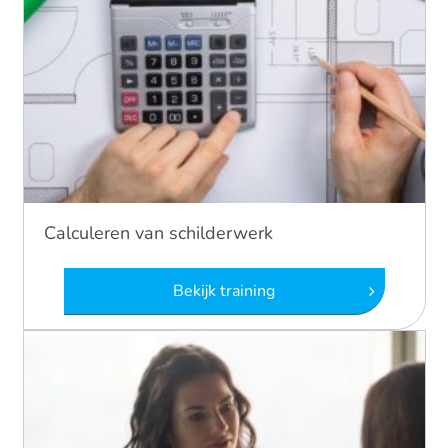
Calculeren van schilderwerk
Bekijk training