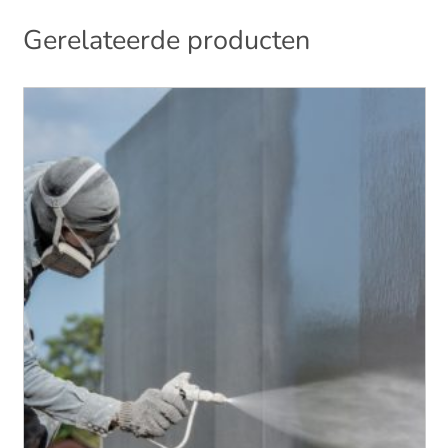
Gerelateerde producten