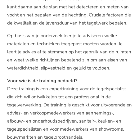
kunt daarna aan de slag met het detecteren en meten van
vocht en het bepalen van de hechting. Cruciale factoren die
de kwaliteit en de levensduur van het tegelwerk bepalen.
Op basis van je onderzoek leer je te adviseren welke
materialen en technieken toegepast moeten worden. Je
leert je advies af te stemmen op het gebruik van de ruimten
en weet welke richtlijnen bepalend zijn om aan eisen van
waterdichtheid, slipvastheid en geluid te voldoen.
Voor wie is de training bedoeld?
Deze training is een experttraining voor de tegelspecialist
die zich wil ontwikkelen tot een professional in de
tegelverwerking. De training is geschikt voor uitvoerende en
advies- en verkoopmedewerkers van aannemings-,
afbouw- en onderhoudsbedrijven, sanitair-, keuken- en
tegelspecialisten en voor medewerkers van showrooms,
bouwmarkten en tegelgroothandels.