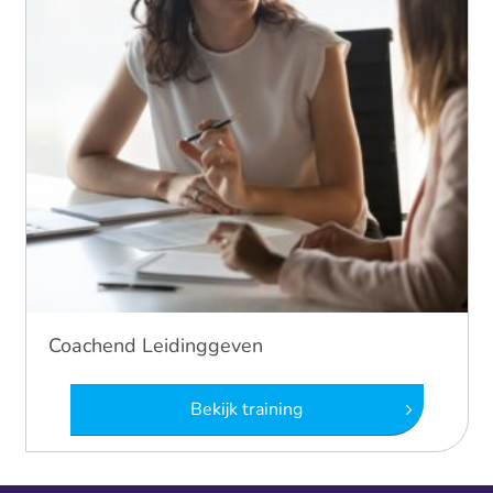
Coachend Leidinggeven
Bekijk training