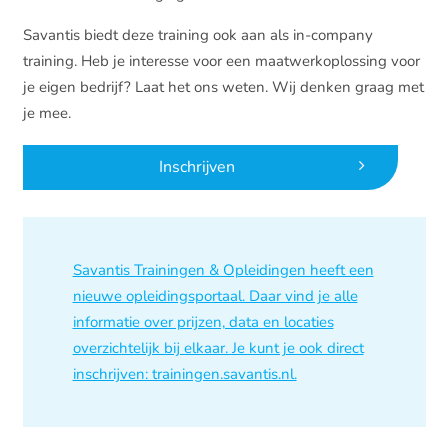
Savantis biedt deze training ook aan als in-company
training. Heb je interesse voor een maatwerkoplossing voor
je eigen bedrijf? Laat het ons weten. Wij denken graag met
je mee.
Inschrijven
Savantis Trainingen & Opleidingen heeft een
nieuwe opleidingsportaal. Daar vind je alle
informatie over prijzen, data en locaties
overzichtelijk bij elkaar. Je kunt je ook direct
inschrijven: trainingen.savantis.nl.