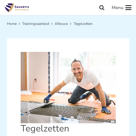
Menu
Home
Trainingsaanbod
Afbouw
Tegelzetten
Tegelzetten