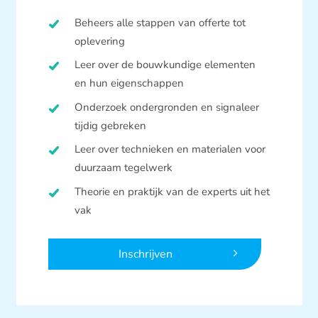
Beheers alle stappen van offerte tot
oplevering
Leer over de bouwkundige elementen
en hun eigenschappen
Onderzoek ondergronden en signaleer
tijdig gebreken
Leer over technieken en materialen voor
duurzaam tegelwerk
Theorie en praktijk van de experts uit het
vak
Inschrijven