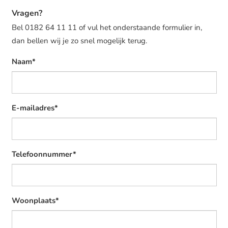
Vragen?
Bel 0182 64 11 11 of vul het onderstaande formulier in,
dan bellen wij je zo snel mogelijk terug.
Naam*
E-mailadres*
Telefoonnummer*
Woonplaats*