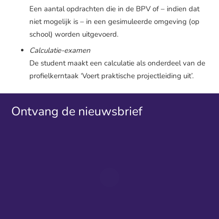
Een aantal opdrachten die in de BPV of – indien dat
niet mogelijk is – in een gesimuleerde omgeving (op
school) worden uitgevoerd.
Calculatie-examen
De student maakt een calculatie als onderdeel van de
profielkerntaak ‘Voert praktische projectleiding uit’.
Ontvang de nieuwsbrief