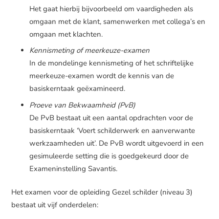
Het gaat hierbij bijvoorbeeld om vaardigheden als
omgaan met de klant, samenwerken met collega’s en
omgaan met klachten.
Kennismeting of meerkeuze-examen
In de mondelinge kennismeting of het schriftelijke
meerkeuze-examen wordt de kennis van de
basiskerntaak geëxamineerd.
Proeve van Bekwaamheid (PvB)
De PvB bestaat uit een aantal opdrachten voor de
basiskerntaak ‘Voert schilderwerk en aanverwante
werkzaamheden uit’. De PvB wordt uitgevoerd in een
gesimuleerde setting die is goedgekeurd door de
Exameninstelling Savantis.
Het examen voor de opleiding Gezel schilder (niveau 3)
bestaat uit vijf onderdelen: