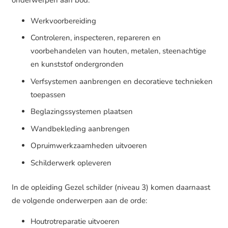
Werkvoorbereiding
Controleren, inspecteren, repareren en
voorbehandelen van houten, metalen, steenachtige
en kunststof ondergronden
Verfsystemen aanbrengen en decoratieve technieken
toepassen
Beglazingssystemen plaatsen
Wandbekleding aanbrengen
Opruimwerkzaamheden uitvoeren
Schilderwerk opleveren
In de opleiding Gezel schilder (niveau 3) komen daarnaast
de volgende onderwerpen aan de orde:
Houtrotreparatie uitvoeren