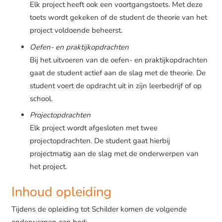
Elk project heeft ook een voortgangstoets. Met deze
toets wordt gekeken of de student de theorie van het
project voldoende beheerst.
Oefen- en praktijkopdrachten
Bij het uitvoeren van de oefen- en praktijkopdrachten
gaat de student actief aan de slag met de theorie. De
student voert de opdracht uit in zijn leerbedrijf of op
school.
Projectopdrachten
Elk project wordt afgesloten met twee
projectopdrachten. De student gaat hierbij
projectmatig aan de slag met de onderwerpen van
het project.
Inhoud opleiding
Tijdens de opleiding tot Schilder komen de volgende
onderwerpen aan bod: