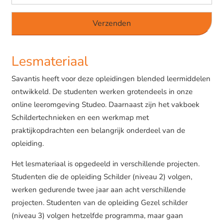
Lesmateriaal
Savantis heeft voor deze opleidingen blended leermiddelen
ontwikkeld. De studenten werken grotendeels in onze
online leeromgeving Studeo. Daarnaast zijn het vakboek
Schildertechnieken en een werkmap met
praktijkopdrachten een belangrijk onderdeel van de
opleiding.
Het lesmateriaal is opgedeeld in verschillende projecten.
Studenten die de opleiding Schilder (niveau 2) volgen,
werken gedurende twee jaar aan acht verschillende
projecten. Studenten van de opleiding Gezel schilder
(niveau 3) volgen hetzelfde programma, maar gaan