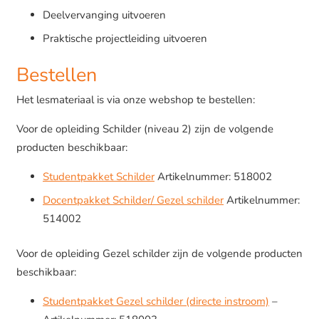
Deelvervanging uitvoeren
Praktische projectleiding uitvoeren
Bestellen
Het lesmateriaal is via onze webshop te bestellen:
Voor de opleiding Schilder (niveau 2) zijn de volgende
producten beschikbaar:
Studentpakket Schilder
Artikelnummer: 518002
Docentpakket Schilder/ Gezel schilder
Artikelnummer:
514002
Voor de opleiding Gezel schilder zijn de volgende producten
beschikbaar:
Studentpakket Gezel schilder (directe instroom)
–