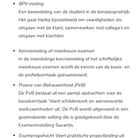
BPV-meting
Een beoordeling van de student in de beroepspraktijk.
Het gaat hierbij bijvoorbeeld om vaardigheden als
omgaan met de klant, samenwerken met collega’s en
omgaan met klachten.
Kennismeting of meerkeuze-examen
In de mondelinge kennismeting of het schriftelijke
meerkeuze-examen wordt de kennis van de basis- en
de profielkerntaak geëxamineerd.
Proeve van Bekwaamheid (PvB)
De PvB bestaat uit een aantal opdrachten voor de
basiskerntaak ‘Voert schilderwerk en aanverwante
werkzaamheden uit’. De PvB wordt uitgevoerd in een
gesimuleerde setting die is goedgekeurd door de
Exameninstelling Savantis.
Examenopdracht Voert praktische projectleiding uit