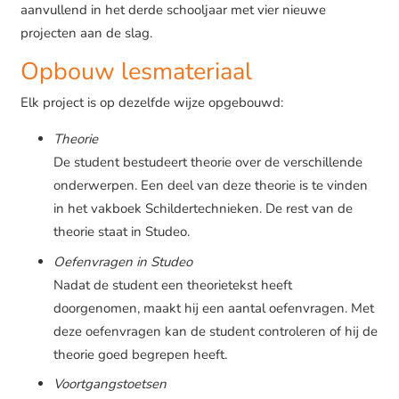
aanvullend in het derde schooljaar met vier nieuwe
projecten aan de slag.
Opbouw lesmateriaal
Elk project is op dezelfde wijze opgebouwd:
Theorie
De student bestudeert theorie over de verschillende
onderwerpen. Een deel van deze theorie is te vinden
in het vakboek Schildertechnieken. De rest van de
theorie staat in Studeo.
Oefenvragen in Studeo
Nadat de student een theorietekst heeft
doorgenomen, maakt hij een aantal oefenvragen. Met
deze oefenvragen kan de student controleren of hij de
theorie goed begrepen heeft.
Voortgangstoetsen