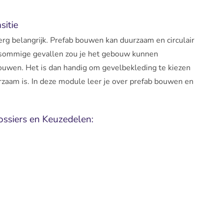
sitie
rg belangrijk. Prefab bouwen kan duurzaam en circulair
n sommige gevallen zou je het gebouw kunnen
uwen. Het is dan handig om gevelbekleding te kiezen
uurzaam is. In deze module leer je over prefab bouwen en
ssiers en Keuzedelen: