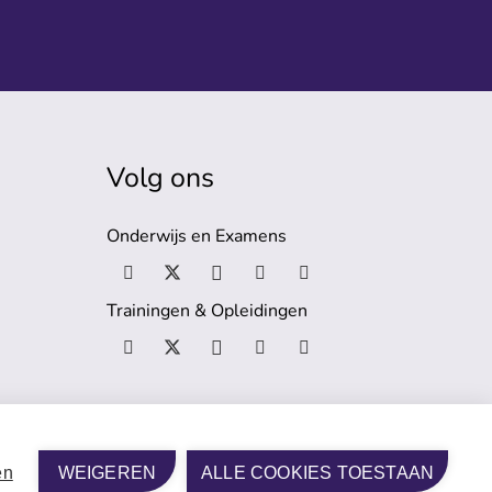
Volg ons
Onderwijs en Examens
Trainingen & Opleidingen
en
WEIGEREN
ALLE COOKIES TOESTAAN