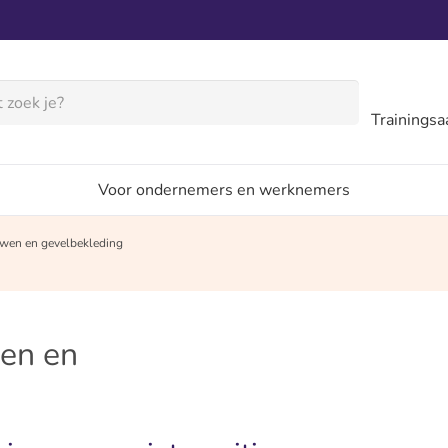
Trainings
Voor ondernemers en werknemers
wen en gevelbekleding
en en