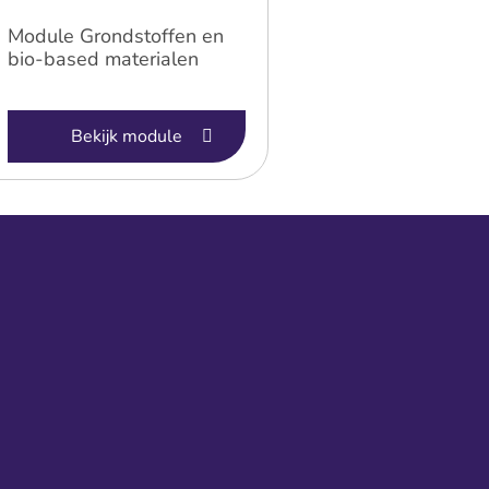
Module Grondstoffen en
bio-based materialen
Bekijk module