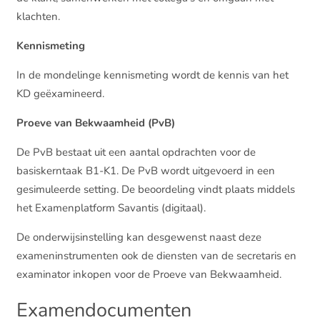
klachten.
Kennismeting
In de mondelinge kennismeting wordt de kennis van het
KD geëxamineerd.
Proeve van Bekwaamheid (PvB)
De PvB bestaat uit een aantal opdrachten voor de
basiskerntaak B1-K1. De PvB wordt uitgevoerd in een
gesimuleerde setting. De beoordeling vindt plaats middels
het Examenplatform Savantis (digitaal).
De onderwijsinstelling kan desgewenst naast deze
exameninstrumenten ook de diensten van de secretaris en
examinator inkopen voor de Proeve van Bekwaamheid.
Examendocumenten