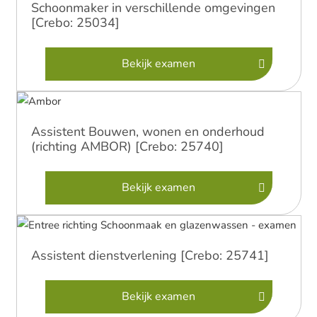
Schoonmaker in verschillende omgevingen
[Crebo: 25034]
Bekijk examen
Assistent Bouwen, wonen en onderhoud
(richting AMBOR) [Crebo: 25740]
Bekijk examen
Assistent dienstverlening [Crebo: 25741]
Bekijk examen