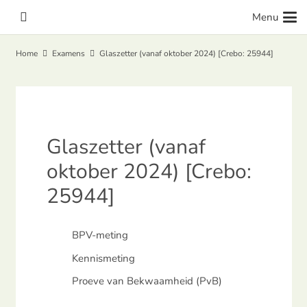
Menu
Home
Examens
Glaszetter (vanaf oktober 2024) [Crebo: 25944]
Glaszetter (vanaf
oktober 2024) [Crebo:
25944]
BPV-meting
Kennismeting
Proeve van Bekwaamheid (PvB)