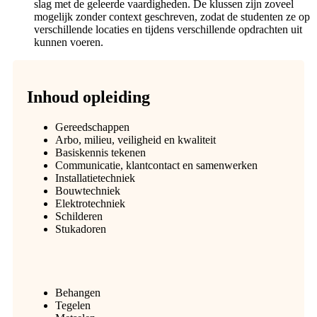
slag met de geleerde vaardigheden. De klussen zijn zoveel
mogelijk zonder context geschreven, zodat de studenten ze op
verschillende locaties en tijdens verschillende opdrachten uit
kunnen voeren.
Inhoud opleiding
Gereedschappen
Arbo, milieu, veiligheid en kwaliteit
Basiskennis tekenen
Communicatie, klantcontact en samenwerken
Installatietechniek
Bouwtechniek
Elektrotechniek
Schilderen
Stukadoren
Behangen
Tegelen