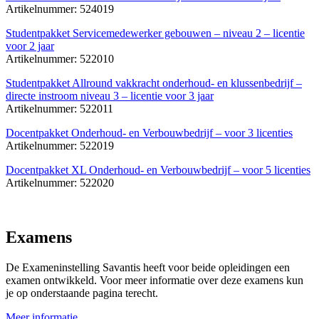
Artikelnummer: 524019
Studentpakket Servicemedewerker gebouwen – niveau 2 – licentie
voor 2 jaar
Artikelnummer: 522010
Studentpakket Allround vakkracht onderhoud- en klussenbedrijf –
directe instroom niveau 3 – licentie voor 3 jaar
Artikelnummer: 522011
Docentpakket Onderhoud- en Verbouwbedrijf – voor 3 licenties
Artikelnummer: 522019
Docentpakket XL Onderhoud- en Verbouwbedrijf – voor 5 licenties
Artikelnummer: 522020
Examens
De Exameninstelling Savantis heeft voor beide opleidingen een
examen ontwikkeld. Voor meer informatie over deze examens kun
je op onderstaande pagina terecht.
Meer informatie