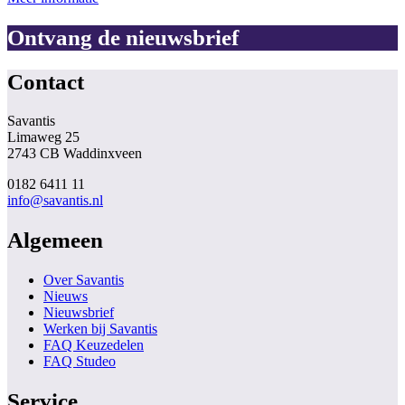
Ontvang de nieuwsbrief
Contact
Savantis
Limaweg 25
2743 CB Waddinxveen
0182 6411 11
info@savantis.nl
Algemeen
Over Savantis
Nieuws
Nieuwsbrief
Werken bij Savantis
FAQ Keuzedelen
FAQ Studeo
Service