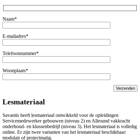
Naam*
E-mailadres*
Telefoonnummer*
Woonplaats*
Lesmateriaal
Savantis heeft lesmateriaal ontwikkeld voor de opleidingen
Servicemedewerker gebouwen (niveau 2) en Allround vakkracht
onderhoud- en klussenbedrijf (niveau 3). Het lesmateriaal is volledig
online. Er zijn twee varianten van het lesmateriaal beschikbaar:
modulair of projectmatig.