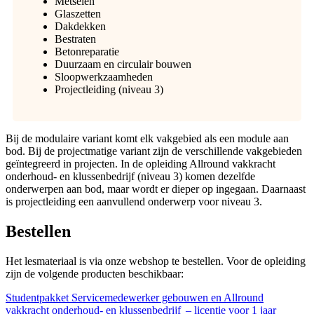
Metselen
Glaszetten
Dakdekken
Bestraten
Betonreparatie
Duurzaam en circulair bouwen
Sloopwerkzaamheden
Projectleiding (niveau 3)
Bij de modulaire variant komt elk vakgebied als een module aan
bod. Bij de projectmatige variant zijn de verschillende vakgebieden
geïntegreerd in projecten.
In de opleiding Allround vakkracht
onderhoud- en klussenbedrijf (niveau 3) komen dezelfde
onderwerpen aan bod, maar wordt er dieper op ingegaan. Daarnaast
is projectleiding een aanvullend onderwerp voor niveau 3.
Bestellen
Het lesmateriaal is via onze webshop te bestellen. Voor de opleiding
zijn de volgende producten beschikbaar:
Studentpakket Servicemedewerker gebouwen en Allround
vakkracht onderhoud- en klussenbedrijf – licentie voor 1 jaar