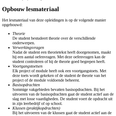
Opbouw lesmateriaal
Het lesmateriaal van deze opleidingen is op de volgende manier
opgebouwd:
Theorie
De student bestudeert theorie over de verschillende
onderwerpen.
Verwerkingsvragen
Nadat de student een theorietekst heeft doorgenomen, maakt
hij een aantal oefenvragen. Met deze oefenvragen kan de
student controleren of hij de theorie goed begrepen heeft.
Voortgangstoetsen
Elk project of module heeft ook een voortgangstoets. Met
deze toets wordt gekeken of de student de theorie van het
project of de module voldoende beheerst.
Basisopdrachten
Sommige vakgebieden bevatten basisopdrachten. Bij het
uitvoeren van de basisopdrachten gaat de student actief aan de
slag met losse vaardigheden. De student voert de opdracht uit
in zijn leerbedrijf of op school.
Klussen (praktijkopdrachten)
Bij het uitvoeren van de klussen gaat de student actief aan de